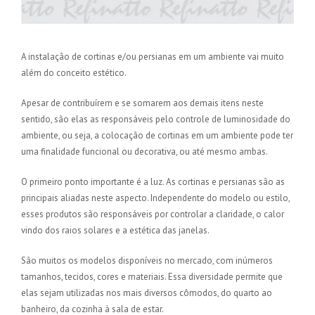
A instalação de cortinas e/ou persianas em um ambiente vai muito
além do conceito estético.
Apesar de contribuírem e se somarem aos demais itens neste
sentido, são elas as responsáveis pelo controle de luminosidade do
ambiente, ou seja, a colocação de cortinas em um ambiente pode ter
uma finalidade funcional ou decorativa, ou até mesmo ambas.
O primeiro ponto importante é a luz. As cortinas e persianas são as
principais aliadas neste aspecto. Independente do modelo ou estilo,
esses produtos são responsáveis por controlar a claridade, o calor
vindo dos raios solares e a estética das janelas.
São muitos os modelos disponíveis no mercado, com inúmeros
tamanhos, tecidos, cores e materiais. Essa diversidade permite que
elas sejam utilizadas nos mais diversos cômodos, do quarto ao
banheiro, da cozinha à sala de estar.