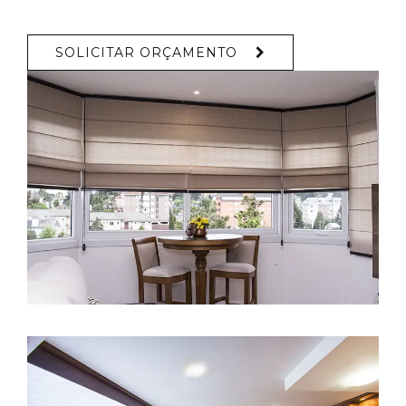
SOLICITAR ORÇAMENTO