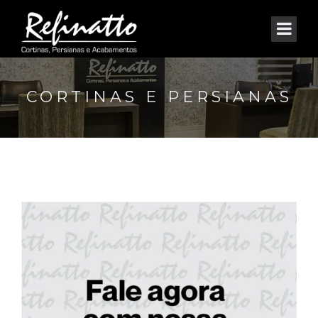
CORTINAS E PERSIANAS