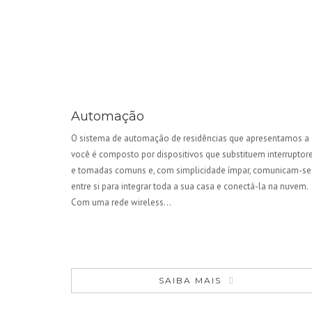
Automação
O sistema de automação de residências que apresentamos a
você é composto por dispositivos que substituem interruptor
e tomadas comuns e, com simplicidade ímpar, comunicam-se
entre si para integrar toda a sua casa e conectá-la na nuvem.
Com uma rede wireless…
SAIBA MAIS