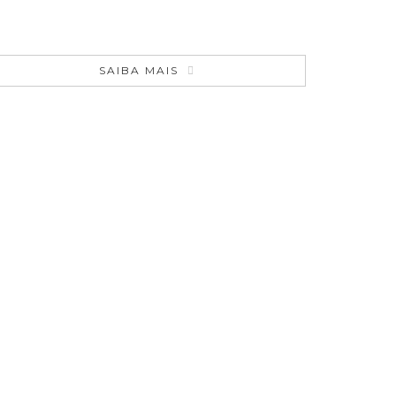
SAIBA MAIS