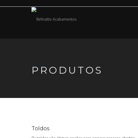
PRODUTOS
Toldos