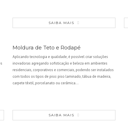
SAIBA MAIS
Moldura de Teto e Rodapé
Aplicando tecnologia e qualidade, é possível criar soluções
es
inovadoras agregando sofisticação e beleza em ambientes
residenciais, corporativos e comerciais, podendo ser instalados
com todos os tipos de piso: piso laminado, tábua de madeira,
carpete têxtil, porcelanato ou cerâmica…
SAIBA MAIS